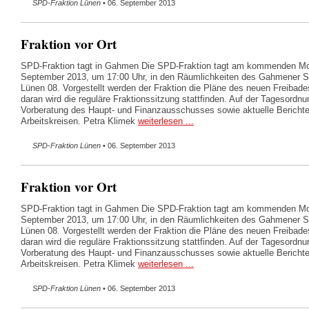
SPD-Fraktion Lünen
• 06. September 2013
Fraktion vor Ort
SPD-Fraktion tagt in Gahmen Die SPD-Fraktion tagt am kommenden Mo
September 2013, um 17:00 Uhr, in den Räumlichkeiten des Gahmener
Lünen 08. Vorgestellt werden der Fraktion die Pläne des neuen Freibad
daran wird die reguläre Fraktionssitzung stattfinden. Auf der Tagesordnu
Vorberatung des Haupt- und Finanzausschusses sowie aktuelle Bericht
Arbeitskreisen. Petra Klimek
weiterlesen ...
SPD-Fraktion Lünen
• 06. September 2013
Fraktion vor Ort
SPD-Fraktion tagt in Gahmen Die SPD-Fraktion tagt am kommenden Mo
September 2013, um 17:00 Uhr, in den Räumlichkeiten des Gahmener
Lünen 08. Vorgestellt werden der Fraktion die Pläne des neuen Freibad
daran wird die reguläre Fraktionssitzung stattfinden. Auf der Tagesordnu
Vorberatung des Haupt- und Finanzausschusses sowie aktuelle Bericht
Arbeitskreisen. Petra Klimek
weiterlesen ...
SPD-Fraktion Lünen
• 06. September 2013