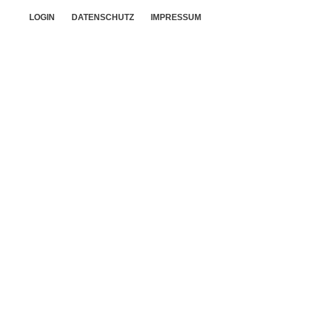
LOGIN
DATENSCHUTZ
IMPRESSUM