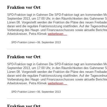
Fraktion vor Ort
SPD-Fraktion tagt in Gahmen Die SPD-Fraktion tagt am kommenden Mo
September 2013, um 17:00 Uhr, in den Räumlichkeiten des Gahmener
Lünen 08. Vorgestellt werden der Fraktion die Pläne des neuen Freibad
daran wird die reguläre Fraktionssitzung stattfinden. Auf der Tagesordnu
Vorberatung des Haupt- und Finanzausschusses sowie aktuelle Bericht
Arbeitskreisen. Petra Klimek
weiterlesen ...
SPD-Fraktion Lünen
• 06. September 2013
Fraktion vor Ort
SPD-Fraktion tagt in Gahmen Die SPD-Fraktion tagt am kommenden Mo
September 2013, um 17:00 Uhr, in den Räumlichkeiten des Gahmener
Lünen 08. Vorgestellt werden der Fraktion die Pläne des neuen Freibad
daran wird die reguläre Fraktionssitzung stattfinden. Auf der Tagesordnu
Vorberatung des Haupt- und Finanzausschusses sowie aktuelle Bericht
Arbeitskreisen. Petra Klimek
weiterlesen ...
SPD-Fraktion Lünen
• 06. September 2013
Fraktion vor Ort