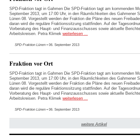
SPD-Fraktion tagt in Gahmen Die SPD-Fraktion tagt am kommenden Mo
September 2013, um 17:00 Uhr, in den Räumlichkeiten des Gahmener
Lünen 08. Vorgestellt werden der Fraktion die Pläne des neuen Freibad
daran wird die reguläre Fraktionssitzung stattfinden. Auf der Tagesordnu
Vorberatung des Haupt- und Finanzausschusses sowie aktuelle Bericht
Arbeitskreisen. Petra Klimek
weiterlesen ...
SPD-Fraktion Lünen
• 06. September 2013
Fraktion vor Ort
SPD-Fraktion tagt in Gahmen Die SPD-Fraktion tagt am kommenden Mo
September 2013, um 17:00 Uhr, in den Räumlichkeiten des Gahmener
Lünen 08. Vorgestellt werden der Fraktion die Pläne des neuen Freibad
daran wird die reguläre Fraktionssitzung stattfinden. Auf der Tagesordnu
Vorberatung des Haupt- und Finanzausschusses sowie aktuelle Bericht
Arbeitskreisen. Petra Klimek
weiterlesen ...
SPD-Fraktion Lünen
• 06. September 2013
weitere Artikel