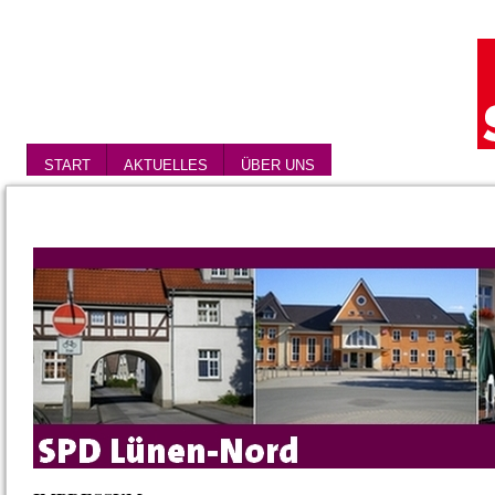
START
AKTUELLES
ÜBER UNS