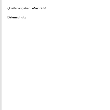
Quellenangaben:
eRecht24
Datenschutz