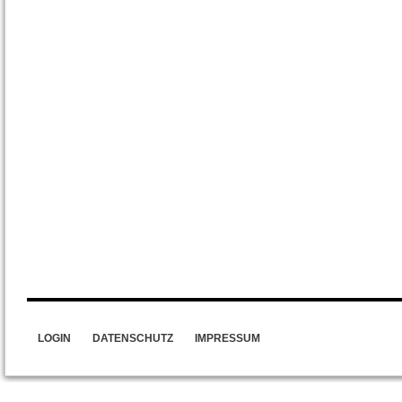
LOGIN
DATENSCHUTZ
IMPRESSUM